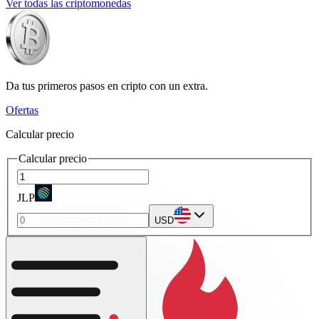
Ver todas las criptomonedas
Da tus primeros pasos en cripto con un extra.
Ofertas
Calcular precio
Calcular precio
JLP
USD