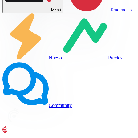
Tendencias
Menú
Nuevo
Precios
Community