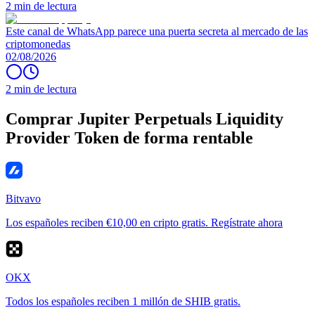
2 min de lectura
Este canal de WhatsApp parece una puerta secreta al mercado de las
criptomonedas
02/08/2026
2 min de lectura
Comprar Jupiter Perpetuals Liquidity
Provider Token de forma rentable
Bitvavo
Los españoles reciben €10,00 en cripto gratis. Regístrate ahora
OKX
Todos los españoles reciben 1 millón de SHIB gratis.