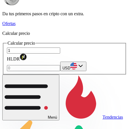
Da tus primeros pasos en cripto con un extra.
Ofertas
Calcular precio
Calcular precio
HLDR
USD
Tendencias
Menú