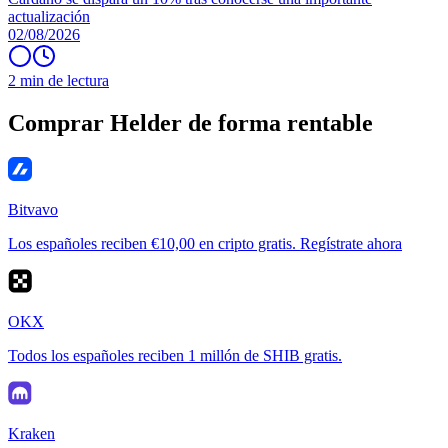
actualización
02/08/2026
2 min de lectura
Comprar Helder de forma rentable
Bitvavo
Los españoles reciben €10,00 en cripto gratis. Regístrate ahora
OKX
Todos los españoles reciben 1 millón de SHIB gratis.
Kraken