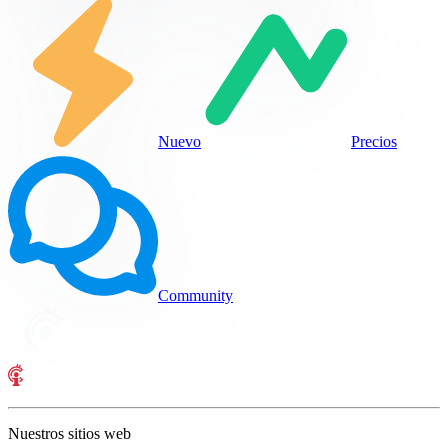
Nuevo
Precios
Community
Nuestros sitios web