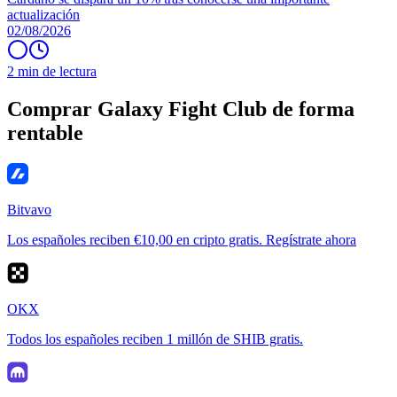
actualización
02/08/2026
2 min de lectura
Comprar Galaxy Fight Club de forma
rentable
Bitvavo
Los españoles reciben €10,00 en cripto gratis. Regístrate ahora
OKX
Todos los españoles reciben 1 millón de SHIB gratis.