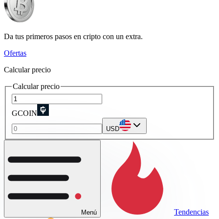
Da tus primeros pasos en cripto con un extra.
Ofertas
Calcular precio
Calcular precio
GCOIN
USD
Tendencias
Menú