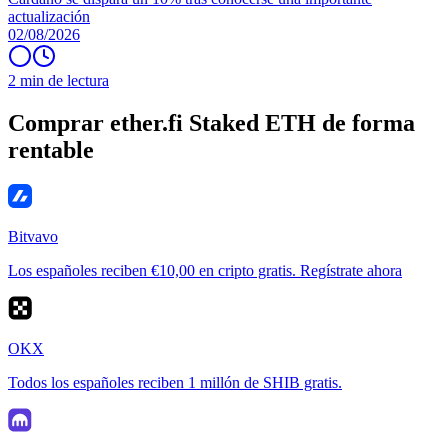
actualización
02/08/2026
2 min de lectura
Comprar ether.fi Staked ETH de forma
rentable
Bitvavo
Los españoles reciben €10,00 en cripto gratis. Regístrate ahora
OKX
Todos los españoles reciben 1 millón de SHIB gratis.