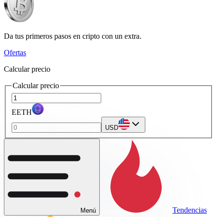
Da tus primeros pasos en cripto con un extra.
Ofertas
Calcular precio
Calcular precio
EETH
USD
Tendencias
Menú