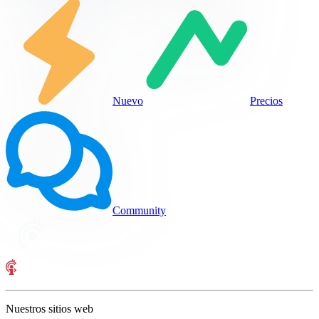
Nuevo
Precios
Community
Nuestros sitios web