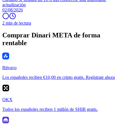
actualización
02/08/2026
2 min de lectura
Comprar Dinari META de forma
rentable
Bitvavo
Los españoles reciben €10,00 en cripto gratis. Regístrate ahora
OKX
Todos los españoles reciben 1 millón de SHIB gratis.