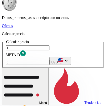
Da tus primeros pasos en cripto con un extra.
Ofertas
Calcular precio
Calcular precio
META.D
USD
Tendencias
Menú