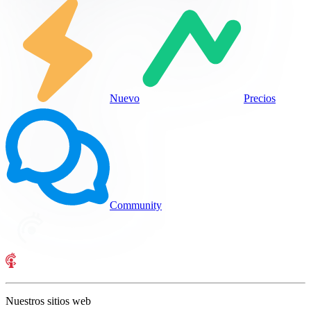
Nuevo
Precios
Community
Nuestros sitios web