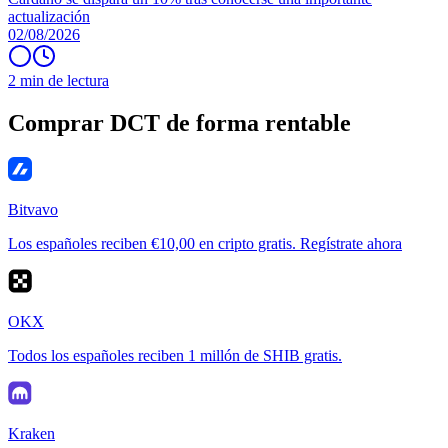
actualización
02/08/2026
2 min de lectura
Comprar DCT de forma rentable
Bitvavo
Los españoles reciben €10,00 en cripto gratis. Regístrate ahora
OKX
Todos los españoles reciben 1 millón de SHIB gratis.
Kraken