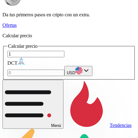
Da tus primeros pasos en cripto con un extra.
Ofertas
Calcular precio
Calcular precio
DCT
USD
Tendencias
Menú