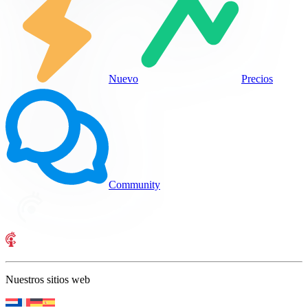
Nuevo
Precios
Community
Nuestros sitios web