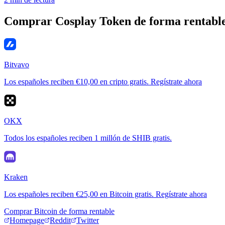
Comprar Cosplay Token de forma rentabl
Bitvavo
Los españoles reciben €10,00 en cripto gratis. Regístrate ahora
OKX
Todos los españoles reciben 1 millón de SHIB gratis.
Kraken
Los españoles reciben €25,00 en Bitcoin gratis. Regístrate ahora
Comprar Bitcoin de forma rentable
Homepage
Reddit
Twitter