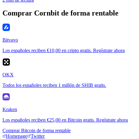
Comprar Cornbit de forma rentable
Bitvavo
Los españoles reciben €10,00 en cripto gratis. Regístrate ahora
OKX
Todos los españoles reciben 1 millón de SHIB gratis.
Kraken
Los españoles reciben €25,00 en Bitcoin gratis. Regístrate ahora
Comprar Bitcoin de forma rentable
Homepage
Twitter