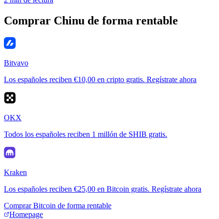
Comprar Chinu de forma rentable
Bitvavo
Los españoles reciben €10,00 en cripto gratis. Regístrate ahora
OKX
Todos los españoles reciben 1 millón de SHIB gratis.
Kraken
Los españoles reciben €25,00 en Bitcoin gratis. Regístrate ahora
Comprar Bitcoin de forma rentable
Homepage