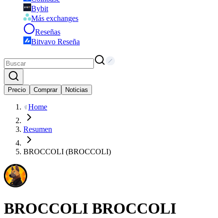
Bybit
Más exchanges
Reseñas
Bitvavo Reseña
Precio
Comprar
Noticias
Home
Resumen
BROCCOLI (BROCCOLI)
BROCCOLI
BROCCOLI