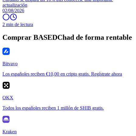
actualización
02/08/2026
2 min de lectura
Comprar BASEDChad de forma rentable
Bitvavo
Los españoles reciben €10,00 en cripto gratis. Regístrate ahora
OKX
Todos los españoles reciben 1 millón de SHIB gratis.
Kraken