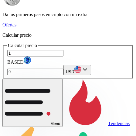
Da tus primeros pasos en cripto con un extra.
Ofertas
Calcular precio
Calcular precio
BASED
USD
Tendencias
Menú