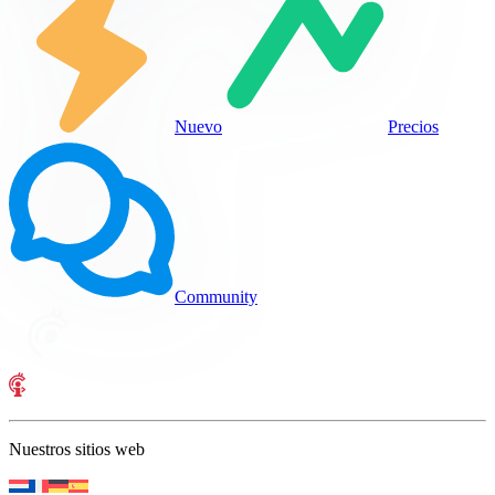
Nuevo
Precios
Community
Nuestros sitios web