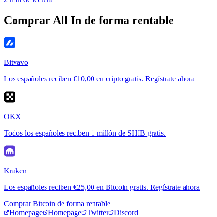
Comprar All In de forma rentable
Bitvavo
Los españoles reciben €10,00 en cripto gratis. Regístrate ahora
OKX
Todos los españoles reciben 1 millón de SHIB gratis.
Kraken
Los españoles reciben €25,00 en Bitcoin gratis. Regístrate ahora
Comprar Bitcoin de forma rentable
Homepage
Homepage
Twitter
Discord