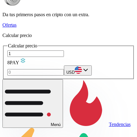
Da tus primeros pasos en cripto con un extra.
Ofertas
Calcular precio
Calcular precio
8PAY
USD
Tendencias
Menú