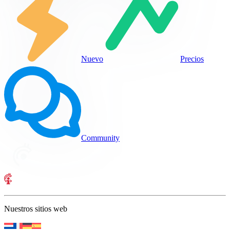
Nuevo
Precios
Community
Nuestros sitios web