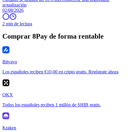
actualización
02/08/2026
2 min de lectura
Comprar 8Pay de forma rentable
Bitvavo
Los españoles reciben €10,00 en cripto gratis. Regístrate ahora
OKX
Todos los españoles reciben 1 millón de SHIB gratis.
Kraken