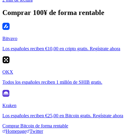
Comprar 100¥ de forma rentable
Bitvavo
Los españoles reciben €10,00 en cripto gratis. Regístrate ahora
OKX
Todos los españoles reciben 1 millón de SHIB gratis.
Kraken
Los españoles reciben €25,00 en Bitcoin gratis. Regístrate ahora
Comprar Bitcoin de forma rentable
Homepage
Twitter